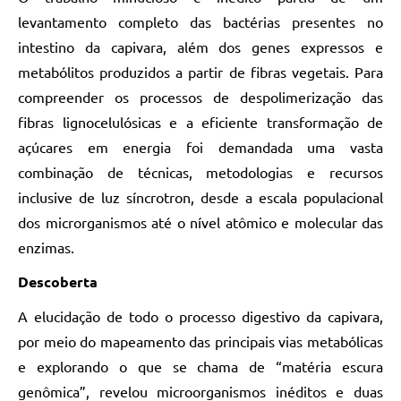
levantamento completo das bactérias presentes no
intestino da capivara, além dos genes expressos e
metabólitos produzidos a partir de fibras vegetais. Para
compreender os processos de despolimerização das
fibras lignocelulósicas e a eficiente transformação de
açúcares em energia foi demandada uma vasta
combinação de técnicas, metodologias e recursos
inclusive de luz síncrotron, desde a escala populacional
dos microrganismos até o nível atômico e molecular das
enzimas.
Descoberta
A elucidação de todo o processo digestivo da capivara,
por meio do mapeamento das principais vias metabólicas
e explorando o que se chama de “matéria escura
genômica”, revelou microorganismos inéditos e duas