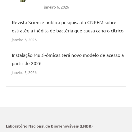
janeiro 6, 2026
Revista Science publica pesquisa do CNPEM sobre
estratégia inédita de bactéria que causa cancro cítrico
janeiro 6, 2026
Instalação Multi-ômicas terá novo modelo de acesso a
partir de 2026
janeiro 5, 2026
Laboratório Nacional de Biorrenováveis (LNBR)