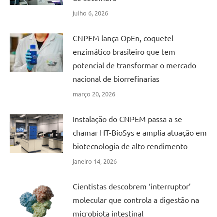
julho 6, 2026
CNPEM lança OpEn, coquetel
enzimático brasileiro que tem
potencial de transformar o mercado
nacional de biorrefinarias
março 20, 2026
Instalação do CNPEM passa a se
chamar HT-BioSys e amplia atuação em
biotecnologia de alto rendimento
janeiro 14, 2026
Cientistas descobrem ‘interruptor’
molecular que controla a digestão na
microbiota intestinal