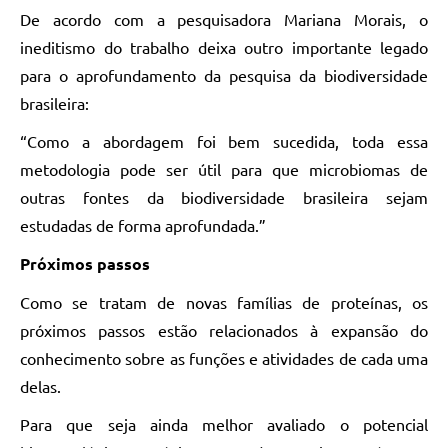
De acordo com a pesquisadora Mariana Morais, o
ineditismo do trabalho deixa outro importante legado
para o aprofundamento da pesquisa da biodiversidade
brasileira:
“Como a abordagem foi bem sucedida, toda essa
metodologia pode ser útil para que microbiomas de
outras fontes da biodiversidade brasileira sejam
estudadas de forma aprofundada.”
Próximos passos
Como se tratam de novas famílias de proteínas, os
próximos passos estão relacionados à expansão do
conhecimento sobre as funções e atividades de cada uma
delas.
Para que seja ainda melhor avaliado o potencial