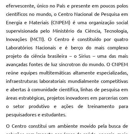
efervescente, único no País e presente em poucos polos
científicos no mundo, o Centro Nacional de Pesquisa em
Energia e Materiais (CNPEM) é uma organização social
supervisionada pelo Ministério da Ciência, Tecnologia,
Inovações (MCTI). O Centro é constituído por quatro
Laboratórios Nacionais e é berço do mais complexo
projeto da ciência brasileira – o Sirius – uma das mais
avançadas fontes de luz síncrotron do mundo. O CNPEM
reúne equipes multitemáticas altamente especializadas,
infraestruturas laboratoriais mundialmente competitivas
e abertas à comunidade científica, linhas de pesquisa em
áreas estratégicas, projetos inovadores em parcerias com
o setor produtivo e ações de treinamento para
pesquisadores e estudantes.
O Centro constitui um ambiente movido pela busca de