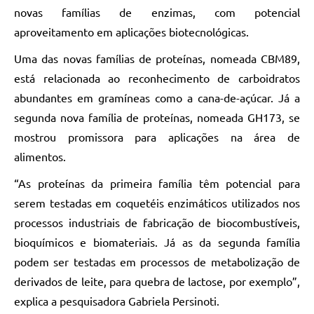
novas famílias de enzimas, com potencial
aproveitamento em aplicações biotecnológicas.
Uma das novas famílias de proteínas, nomeada CBM89,
está relacionada ao reconhecimento de carboidratos
abundantes em gramíneas como a cana-de-açúcar. Já a
segunda nova família de proteínas, nomeada GH173, se
mostrou promissora para aplicações na área de
alimentos.
“As proteínas da primeira família têm potencial para
serem testadas em coquetéis enzimáticos utilizados nos
processos industriais de fabricação de biocombustíveis,
bioquímicos e biomateriais. Já as da segunda família
podem ser testadas em processos de metabolização de
derivados de leite, para quebra de lactose, por exemplo”,
explica a pesquisadora Gabriela Persinoti.