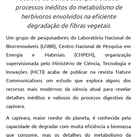
processos inéditos do metabolismo de
herbívoros envolvidos na eficiente
degradação de fibras vegetais
Um grupo de pesquisadores do Laboratório Nacional de
Biorrenováveis (LNBR), Centro Nacional de Pesquisa em
Energia e Materiais (CNPEM), organização
supervisionada pelo Ministério de Ciência, Tecnologia e
Inovações (MCTI) acaba de publicar na revista Nature
Communications um estudo que explora alguns dos
recursos mais modernos da ciência atual para revelar
detalhes inéditos e valiosos do processo digestivo da
capivara.
A capivara, maior roedor do planeta, é conhecida pela
capacidade de degradar com muita eficiência a biomassa
que consome, mas os detalhes do metabolismo da