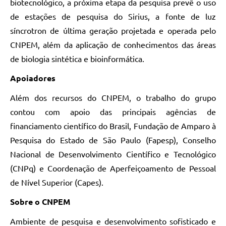
biotecnológico, a próxima etapa da pesquisa prevê o uso
de estações de pesquisa do Sirius, a fonte de luz
síncrotron de última geração projetada e operada pelo
CNPEM, além da aplicação de conhecimentos das áreas
de biologia sintética e bioinformática.
Apoiadores
Além dos recursos do CNPEM, o trabalho do grupo
contou com apoio das principais agências de
financiamento científico do Brasil, Fundação de Amparo à
Pesquisa do Estado de São Paulo (Fapesp), Conselho
Nacional de Desenvolvimento Científico e Tecnológico
(CNPq) e Coordenação de Aperfeiçoamento de Pessoal
de Nível Superior (Capes).
Sobre o CNPEM
Ambiente de pesquisa e desenvolvimento sofisticado e