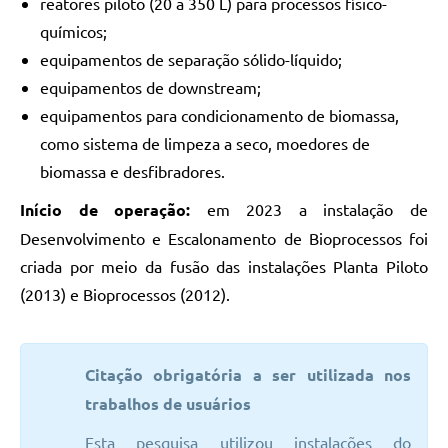
reatores piloto (20 a 350 L) para processos físico-
químicos;
equipamentos de separação sólido-líquido;
equipamentos de downstream;
equipamentos para condicionamento de biomassa,
como sistema de limpeza a seco, moedores de
biomassa e desfibradores.
Início de operação:
em 2023 a instalação de
Desenvolvimento e Escalonamento de Bioprocessos foi
criada por meio da fusão das instalações Planta Piloto
(2013) e Bioprocessos (2012).
Citação obrigatória a ser utilizada nos
trabalhos de usuários
Esta pesquisa utilizou instalações do