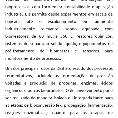
bioprocessos, com foco em sustentabilidade e aplicação
industrial. Ela permite desde experimentos em escala de
bancada até o escalonamento em ambiente
industrialmente relevante, sendo equipada com
biorreatores de 60 mL a 350 L, reatores químicos,
sistemas de separação sólido-líquido, equipamentos de
pré-tratamento de biomassas e sensores para
monitoramento de processos.
Um dos principais focos da DEB é o estudo dos processos
fermentativos, incluindo as fermentações de precisão
voltadas à produção de proteínas, enzimas, ácidos
orgânicos e outros bioprodutos. O desenvolvimento pode
ser realizado de maneira isolada ou integrada tanto para
as etapas de bioconversão (ex: propagação, fermentação,
reações enzimáticas) quanto para as etapas de