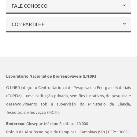
FALE CONOSCO
COMPARTILHE
Laboratório Nacional de Biorrenováveis (LNBR)
O LNBR integra o Centro Nacional de Pesquisa em Energia e Materiais
(CNPEM) – uma instituição privada, sem fins lucrativos, de pesquisa e
desenvolvimento sob a supervisão do Ministério da Ciência,
Tecnologia e Inovação (MCTI).
Endereço:
Giuseppe Máximo Scolfaro, 10.000
Polo II de Alta Tecnologia de Campinas | Campinas (SP) | CEP: 13083-