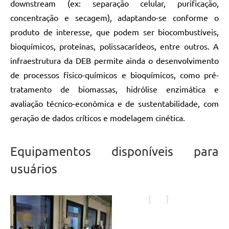
downstream (ex: separação celular, purificação,
concentração e secagem), adaptando-se conforme o
produto de interesse, que podem ser biocombustíveis,
bioquímicos, proteínas, polissacarídeos, entre outros. A
infraestrutura da DEB permite ainda o desenvolvimento
de processos físico-químicos e bioquímicos, como pré-
tratamento de biomassas, hidrólise enzimática e
avaliação técnico-econômica e de sustentabilidade, com
geração de dados críticos e modelagem cinética.
Equipamentos disponíveis para
usuários