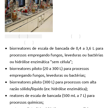
biorreatores de escala de bancada de 0,4 a 3,6 L para
processos empregando fungos, leveduras ou bactérias
ou hidrólise enzimática “sem célula”;
biorreatores piloto (20 a 300 L) para processos
empregando fungos, leveduras ou bactérias;
biorreatores piloto (300 L) para processos com alta
razão sólido/líquido (ex: hidrólise enzimática);
reatores de escala de bancada (500 mL a 7 L) para
processos químicos;