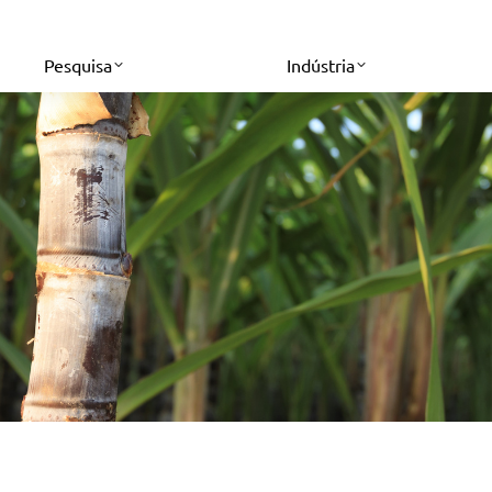
Pesquisa
Indústria