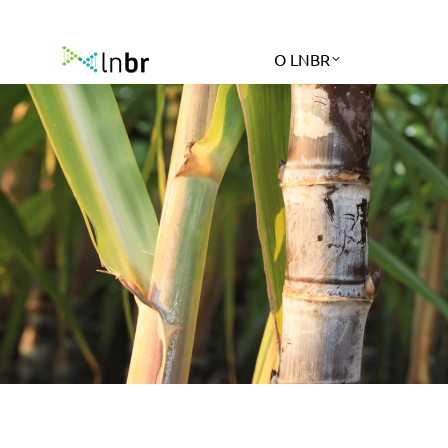
O LNBR